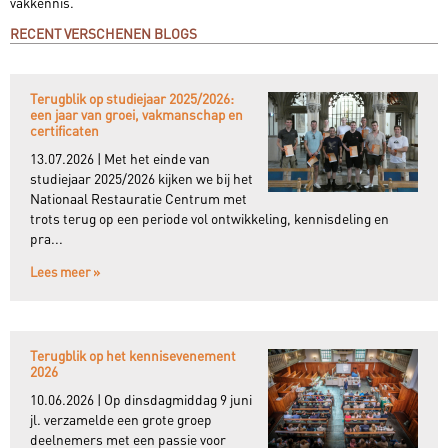
vakkennis.
RECENT VERSCHENEN BLOGS
Terugblik op studiejaar 2025/2026:
een jaar van groei, vakmanschap en
certificaten
13.07.2026 | Met het einde van
studiejaar 2025/2026 kijken we bij het
Nationaal Restauratie Centrum met
trots terug op een periode vol ontwikkeling, kennisdeling en
pra...
Lees meer »
Terugblik op het kennisevenement
2026
10.06.2026 | Op dinsdagmiddag 9 juni
jl. verzamelde een grote groep
deelnemers met een passie voor