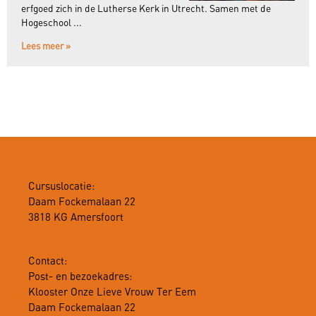
erfgoed zich in de Lutherse Kerk in Utrecht. Samen met de
Hogeschool ...
Lees meer »
Cursuslocatie:
Daam Fockemalaan 22
3818 KG Amersfoort
Contact:
Post- en bezoekadres:
Klooster Onze Lieve Vrouw Ter Eem
Daam Fockemalaan 22