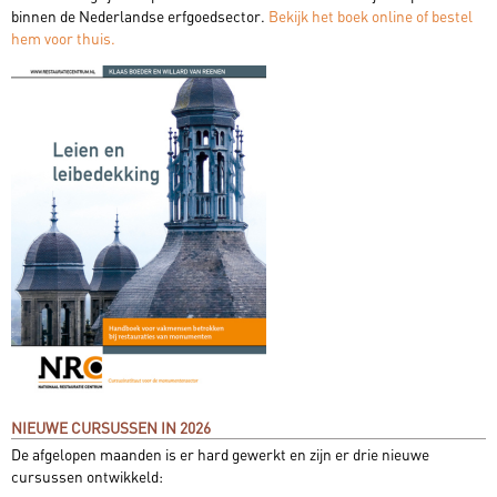
binnen de Nederlandse erfgoedsector.
Bekijk het boek online of bestel
hem voor thuis.
NIEUWE CURSUSSEN IN 2026
De afgelopen maanden is er hard gewerkt en zijn er drie nieuwe
cursussen ontwikkeld: