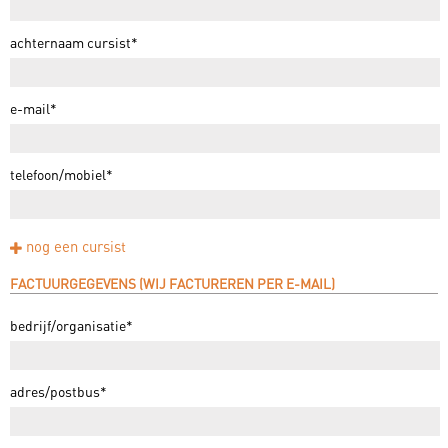
achternaam cursist*
e-mail*
telefoon/mobiel*
nog een cursist
FACTUURGEGEVENS (WIJ FACTUREREN PER E-MAIL)
bedrijf/organisatie*
adres/postbus*