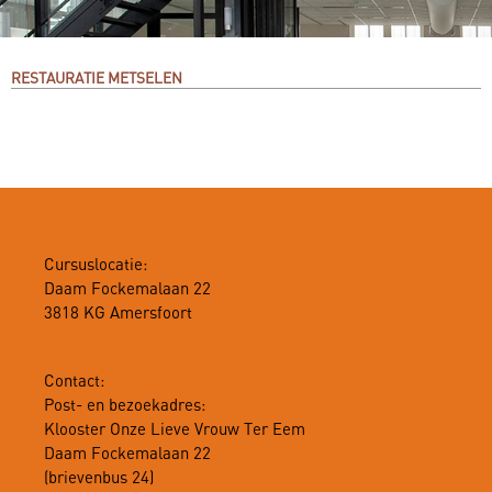
RESTAURATIE METSELEN
Cursuslocatie:
Daam Fockemalaan 22
3818 KG Amersfoort
Contact:
Post- en bezoekadres:
Klooster Onze Lieve Vrouw Ter Eem
Daam Fockemalaan 22
(brievenbus 24)