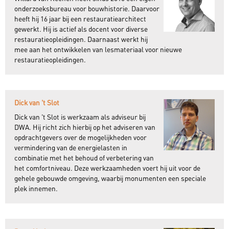
onderzoeksbureau voor bouwhistorie. Daarvoor
heeft hij 16 jaar bij een restauratiearchitect
gewerkt. Hij is actief als docent voor diverse
restauratieopleidingen. Daarnaast werkt hij
mee aan het ontwikkelen van lesmateriaal voor nieuwe
restauratieopleidingen.
Dick van 't Slot
Dick van 't Slot is werkzaam als adviseur bij
DWA. Hij richt zich hierbij op het adviseren van
opdrachtgevers over de mogelijkheden voor
vermindering van de energielasten in
combinatie met het behoud of verbetering van
het comfortniveau. Deze werkzaamheden voert hij uit voor de
gehele gebouwde omgeving, waarbij monumenten een speciale
plek innemen.