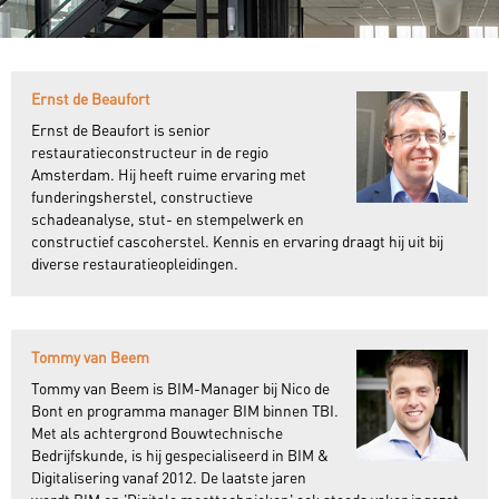
Ernst de Beaufort
Ernst de Beaufort is senior
restauratieconstructeur in de regio
Amsterdam. Hij heeft ruime ervaring met
funderingsherstel, constructieve
schadeanalyse, stut- en stempelwerk en
constructief cascoherstel. Kennis en ervaring draagt hij uit bij
diverse restauratieopleidingen.
Tommy van Beem
Tommy van Beem is BIM-Manager bij Nico de
Bont en programma manager BIM binnen TBI.
Met als achtergrond Bouwtechnische
Bedrijfskunde, is hij gespecialiseerd in BIM &
Digitalisering vanaf 2012. De laatste jaren