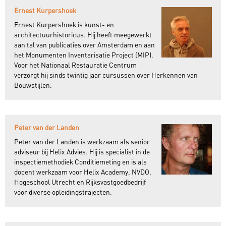
Ernest Kurpershoek
Ernest Kurpershoek is kunst- en
architectuurhistoricus. Hij heeft meegewerkt
aan tal van publicaties over Amsterdam en aan
het Monumenten Inventarisatie Project (MIP).
Voor het Nationaal Restauratie Centrum
verzorgt hij sinds twintig jaar cursussen over Herkennen van
Bouwstijlen.
Peter van der Landen
Peter van der Landen is werkzaam als senior
adviseur bij Helix Advies. Hij is specialist in de
inspectiemethodiek Conditiemeting en is als
docent werkzaam voor Helix Academy, NVDO,
Hogeschool Utrecht en Rijksvastgoedbedrijf
voor diverse opleidingstrajecten.