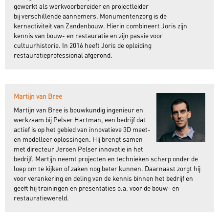
gewerkt als werkvoorbereider en projectleider
bij verschillende aannemers. Monumentenzorg is de
kernactiviteit van Zandenbouw. Hierin combineert Joris zijn
kennis van bouw- en restauratie en zijn passie voor
cultuurhistorie. In 2016 heeft Joris de opleiding
restauratieprofessional afgerond.
Martijn van Bree
Martijn van Bree is bouwkundig ingenieur en
werkzaam bij Pelser Hartman, een bedrijf dat
actief is op het gebied van innovatieve 3D meet-
en modelleer oplossingen. Hij brengt samen
met directeur Jeroen Pelser innovatie in het
bedrijf. Martijn neemt projecten en technieken scherp onder de
loep om te kijken of zaken nog beter kunnen. Daarnaast zorgt hij
voor verankering en deling van de kennis binnen het bedrijf en
geeft hij trainingen en presentaties o.a. voor de bouw- en
restauratiewereld.