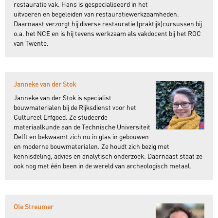
restauratie vak. Hans is gespecialiseerd in het
uitvoeren en begeleiden van restauratiewerkzaamheden.
Daarnaast verzorgt hij diverse restauratie (praktijk)cursussen bij
o.a. het NCE en is hij tevens werkzaam als vakdocent bij het ROC
van Twente.
Janneke van der Stok
Janneke van der Stok is specialist
bouwmaterialen bij de Rijksdienst voor het
Cultureel Erfgoed. Ze studeerde
materiaalkunde aan de Technische Universiteit
Delft en bekwaamt zich nu in glas in gebouwen
en moderne bouwmaterialen. Ze houdt zich bezig met
kennisdeling, advies en analytisch onderzoek. Daarnaast staat ze
ook nog met één been in de wereld van archeologisch metaal.
Ole Streumer