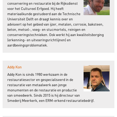
conservering en restauratie bij de Rijksdienst
voor het Cultureel Erfgoed. Hij heeft
materiaalkunde gestudeerd aan de Technische
Universiteit Delft en draagt kennis over en
adviseert op het gebied van ijzer, metalen, corrosie, baksteen,
beton, metsel-, voeg- en stucmortels, reinigen en
conserveringstechnieken. Ook werkt hij aan kwaliteitsborging
(erkenning- en uitvoeringsrichtlijnen) en
aardbevingsproblematiek.
Addy Kon
Addy Kon is sinds 1980 werkzaam in de
restauratiesector en gespecialiseerd in de
restauratie van metaalwerk aan jonge
monumenten en de restauratie en productie
van smeedwerk. Sinds 2015 is hij directeur van
Smederij Meerkerk, een ERM-erkend restauratiebedrijf.