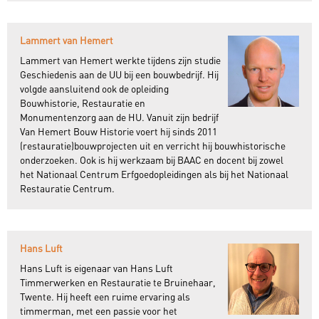
Lammert van Hemert
Lammert van Hemert werkte tijdens zijn studie
Geschiedenis aan de UU bij een bouwbedrijf. Hij
volgde aansluitend ook de opleiding
Bouwhistorie, Restauratie en
Monumentenzorg aan de HU. Vanuit zijn bedrijf
Van Hemert Bouw Historie voert hij sinds 2011
(restauratie)bouwprojecten uit en verricht hij bouwhistorische
onderzoeken. Ook is hij werkzaam bij BAAC en docent bij zowel
het Nationaal Centrum Erfgoedopleidingen als bij het Nationaal
Restauratie Centrum.
Hans Luft
Hans Luft is eigenaar van Hans Luft
Timmerwerken en Restauratie te Bruinehaar,
Twente. Hij heeft een ruime ervaring als
timmerman, met een passie voor het