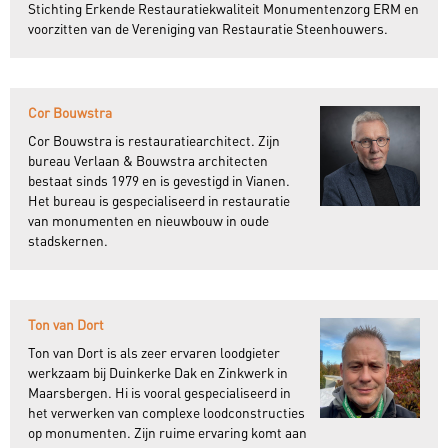
Stichting Erkende Restauratiekwaliteit Monumentenzorg ERM en
voorzitten van de Vereniging van Restauratie Steenhouwers.
Cor Bouwstra
Cor Bouwstra is restauratiearchitect. Zijn
bureau Verlaan & Bouwstra architecten
bestaat sinds 1979 en is gevestigd in Vianen.
Het bureau is gespecialiseerd in restauratie
van monumenten en nieuwbouw in oude
stadskernen.
Ton van Dort
Ton van Dort is als zeer ervaren loodgieter
werkzaam bij Duinkerke Dak en Zinkwerk in
Maarsbergen. Hi is vooral gespecialiseerd in
het verwerken van complexe loodconstructies
op monumenten. Zijn ruime ervaring komt aan