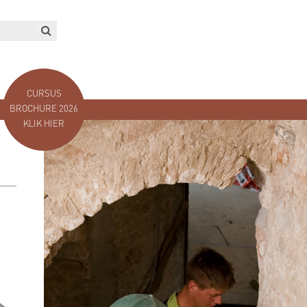
CURSUS
BROCHURE 2026
KLIK HIER