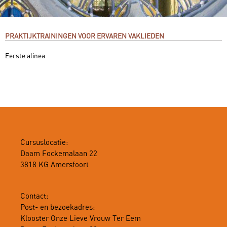
PRAKTIJKTRAININGEN VOOR ERVAREN VAKLIEDEN
Eerste alinea
Cursuslocatie:
Daam Fockemalaan 22
3818 KG Amersfoort
Contact:
Post- en bezoekadres:
Klooster Onze Lieve Vrouw Ter Eem