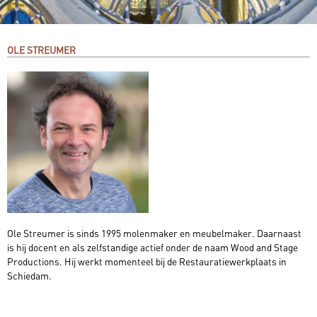
OLE STREUMER
Ole Streumer is sinds 1995 molenmaker en meubelmaker. Daarnaast
is hij docent en als zelfstandige actief onder de naam Wood and Stage
Productions. Hij werkt momenteel bij de Restauratiewerkplaats in
Schiedam.