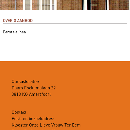
OVERIG AANBOD
Eerste alinea
Cursuslocatie:
Daam Fockemalaan 22
3818 KG Amersfoort
Contact:
Post- en bezoekadres:
Klooster Onze Lieve Vrouw Ter Eem