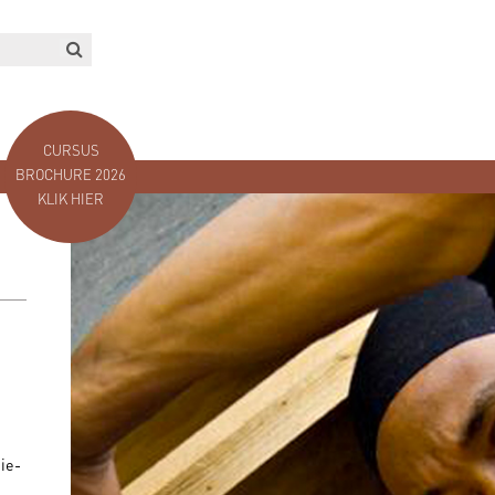
CURSUS
BROCHURE 2026
KLIK HIER
ie-