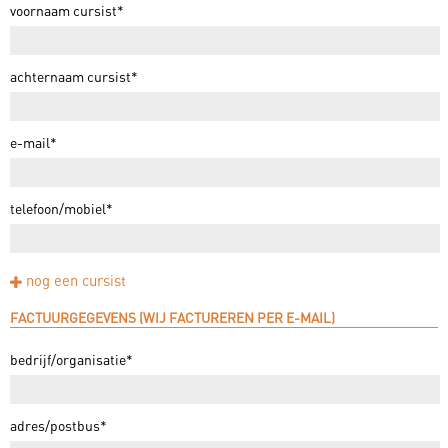
voornaam cursist*
achternaam cursist*
e-mail*
telefoon/mobiel*
nog een cursist
FACTUURGEGEVENS (WIJ FACTUREREN PER E-MAIL)
bedrijf/organisatie*
adres/postbus*