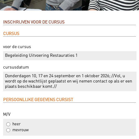
INSCHRIJVEN VOOR DE CURSUS
CURSUS
voor de cursus
Begeleiding Uitvoering Restauraties 1
cursusdatum
Donderdagen 10, 17 en 24 september en 1 oktober 2026; //Vol, u
wordt op de wachtlijst geplaatst en wij nemen contact op als er een
plaats beschikbaar komt.//
PERSOONLIJKE GEGEVENS CURSIST
M/V
heer
mevrouw